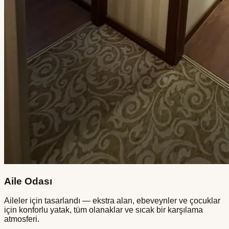
Aile Odası
Aileler için tasarlandı — ekstra alan, ebeveynler ve çocuklar
için konforlu yatak, tüm olanaklar ve sıcak bir karşılama
atmosferi.