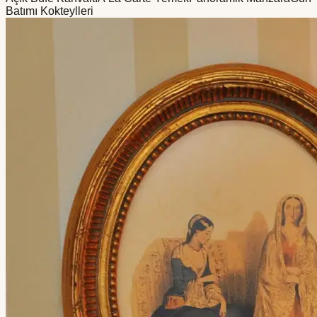
Batımı Kokteylleri