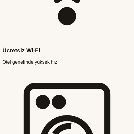
Ücretsiz Wi-Fi
Otel genelinde yüksek hız