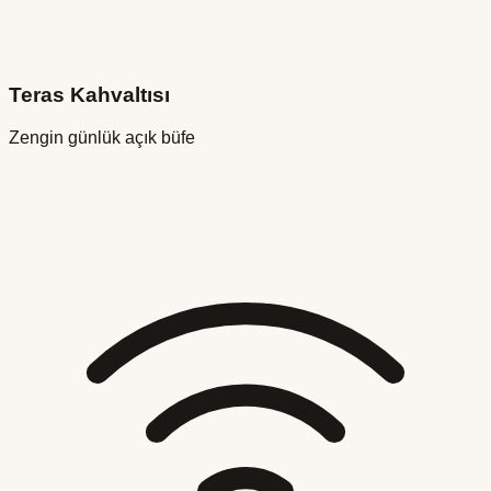
Teras Kahvaltısı
Zengin günlük açık büfe