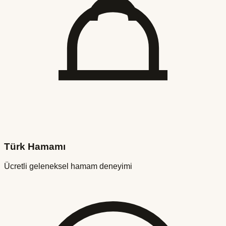
Türk Hamamı
Ücretli geleneksel hamam deneyimi