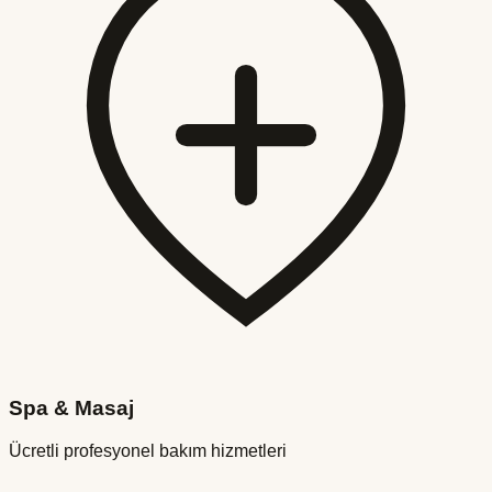
Spa & Masaj
Ücretli profesyonel bakım hizmetleri