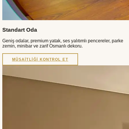
Standart Oda
Geniş odalar, premium yatak, ses yalıtımlı pencereler, parke
zemin, minibar ve zarif Osmanlı dekoru.
MÜSAITLIĞI KONTROL ET