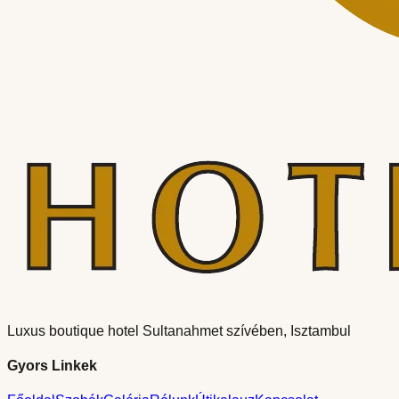
Luxus boutique hotel Sultanahmet szívében, Isztambul
Gyors Linkek