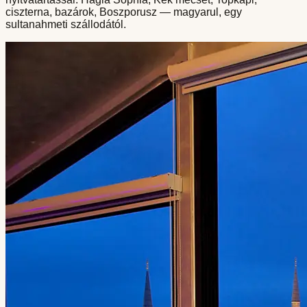
ciszterna, bazárok, Boszporusz — magyarul, egy
sultanahmeti szállodától.